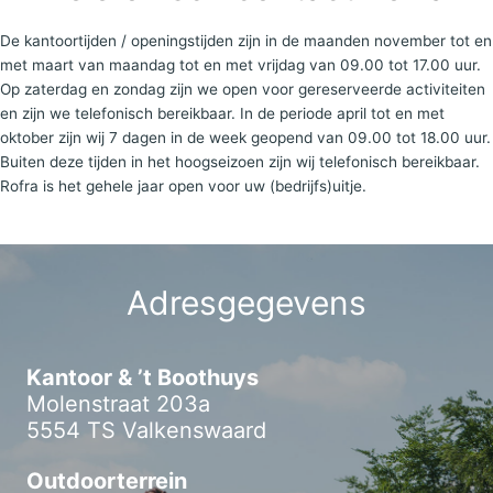
De kantoortijden / openingstijden zijn in de maanden november tot en
met maart van maandag tot en met vrijdag van 09.00 tot 17.00 uur.
Op zaterdag en zondag zijn we open voor gereserveerde activiteiten
en zijn we telefonisch bereikbaar. In de periode april tot en met
oktober zijn wij 7 dagen in de week geopend van 09.00 tot 18.00 uur.
Buiten deze tijden in het hoogseizoen zijn wij telefonisch bereikbaar.
Rofra is het gehele jaar open voor uw (bedrijfs)uitje.
Adresgegevens
Kantoor & ’t Boothuys
Molenstraat 203a
5554 TS Valkenswaard
Outdoorterrein