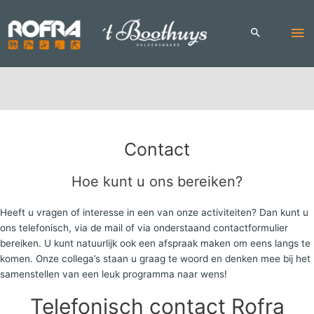
Skip
to
Ma
content
Me
Contact
Hoe kunt u ons bereiken?
Heeft u vragen of interesse in een van onze activiteiten? Dan kunt u
ons telefonisch, via de mail of via onderstaand contactformulier
bereiken. U kunt natuurlijk ook een afspraak maken om eens langs te
komen. Onze collega’s staan u graag te woord en denken mee bij het
samenstellen van een leuk programma naar wens!
Telefonisch contact Rofra