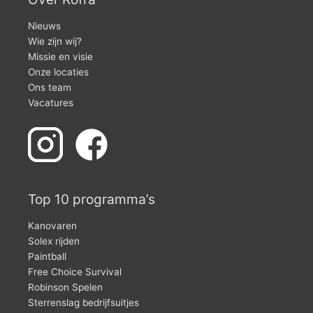
Nieuws
Wie zijn wij?
Missie en visie
Onze locaties
Ons team
Vacatures
Top 10 programma’s
Kanovaren
Solex rijden
Paintball
Free Choice Survival
Robinson Spelen
Sterrenslag bedrijfsuitjes