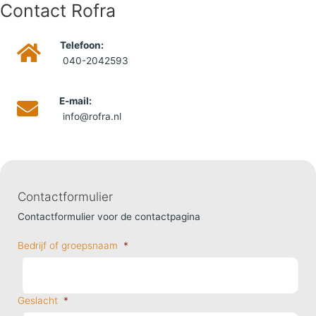
Contact Rofra
Telefoon:
040-2042593
E-mail:
info@rofra.nl
Contactformulier
Contactformulier voor de contactpagina
Bedrijf of groepsnaam
*
Geslacht
*