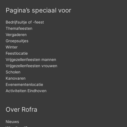
Pagina’s speciaal voor
Bedrijfsuitje of -feest
Themafeesten
Vergaderen
Groepsuitjes
Winter
Feestlocatie
Vrijgezellenfeesten mannen
Vrijgezellenfeesten vrouwen
Scholen
Kanovaren
Evenementenlocatie
Activiteiten Eindhoven
Over Rofra
Nieuws