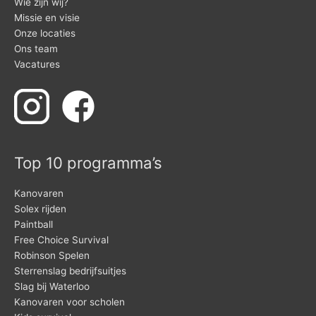
Wie zijn wij?
Missie en visie
Onze locaties
Ons team
Vacatures
Top 10 programma’s
Kanovaren
Solex rijden
Paintball
Free Choice Survival
Robinson Spelen
Sterrenslag bedrijfsuitjes
Slag bij Waterloo
Kanovaren voor scholen