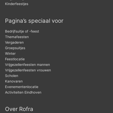
Kinderfeestjes
Pagina’s speciaal voor
Bedrijfsuitje of -feest
Themafeesten
Vergaderen
Groepsuitjes
Winter
Feestlocatie
Vrijgezellenfeesten mannen
Vrijgezellenfeesten vrouwen
Scholen
Kanovaren
Evenementenlocatie
Activiteiten Eindhoven
Over Rofra