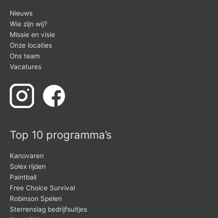
Nieuws
Wie zijn wij?
Missie en visie
Onze locaties
Ons team
Vacatures
Top 10 programma’s
Kanovaren
Solex rijden
Paintball
Free Choice Survival
Robinson Spelen
Sterrenslag bedrijfsuitjes