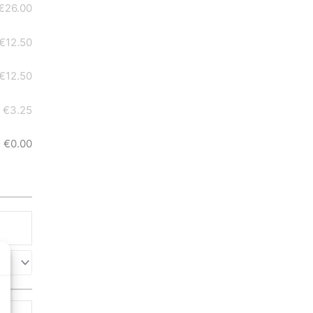
€26.00
€12.50
€12.50
€3.25
€0.00