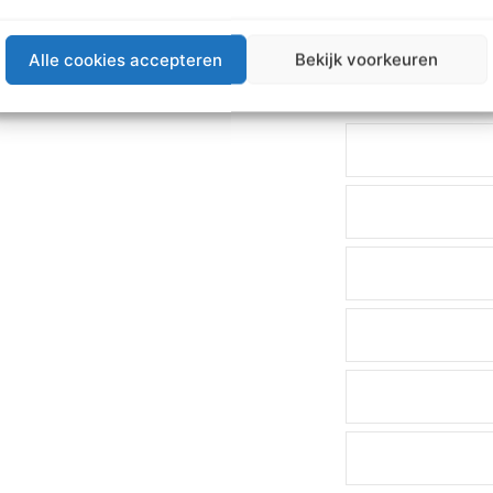
Alle cookies accepteren
Bekijk voorkeuren