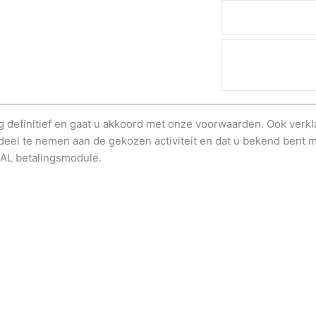
ng definitief en gaat u akkoord met onze voorwaarden. Ook verkl
deel te nemen aan de gekozen activiteit en dat u bekend bent 
EAL betalingsmodule.