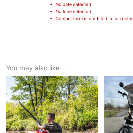
No date selected
No time selected
Contact form is not filled in correctly
You may also like…