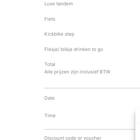
Luxe tandem
Fiets
Kickbike step
Flesje/ blikje drinken to go
Total
Alle prijzen zijn inclusief BTW
Date
Time
Discount code or voucher