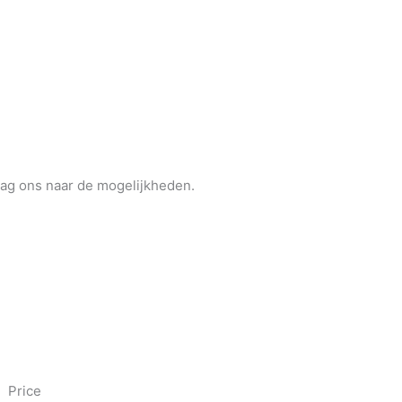
raag ons naar de mogelijkheden.
Price