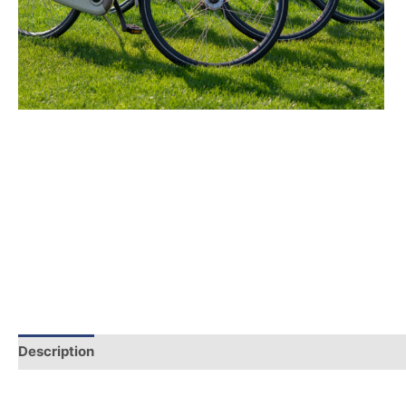
Description
Additional information