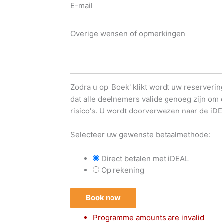
E-mail
Overige wensen of opmerkingen
Zodra u op 'Boek' klikt wordt uw reserveri
dat alle deelnemers valide genoeg zijn om 
risico's. U wordt doorverwezen naar de iD
Selecteer uw gewenste betaalmethode:
Direct betalen met iDEAL
Op rekening
Book now
Programme amounts are invalid