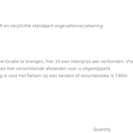
 BTW en verplichte standaard ongevallenverzekering.
uw locatie te brengen, hier zit een meerprijs aan verbonden. V
es met verschillende afstanden voor u uitgestippeld.
 is voor het fietsen op een tandem of mountainbike is 1.60m.
Quantity