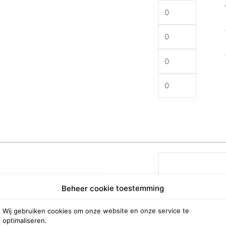
Beheer cookie toestemming
Wij gebruiken cookies om onze website en onze service te
optimaliseren.