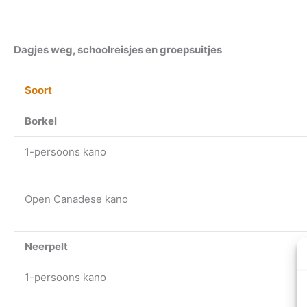
Dagjes weg, schoolreisjes en groepsuitjes
Soort
Borkel
1-persoons kano
Open Canadese kano
Neerpelt
1-persoons kano