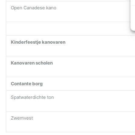
Open Canadese kano
Kinderfeestje kanovaren
Kanovaren scholen
Contante borg
Spatwaterdichte ton
Zwemvest