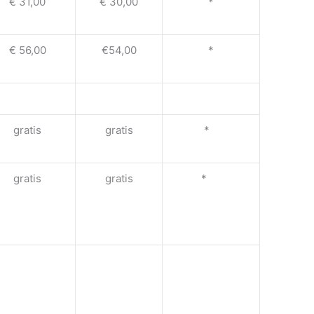
€ 31,00
€ 30,00
*
€ 56,00
€54,00
*
gratis
gratis
*
gratis
gratis
*