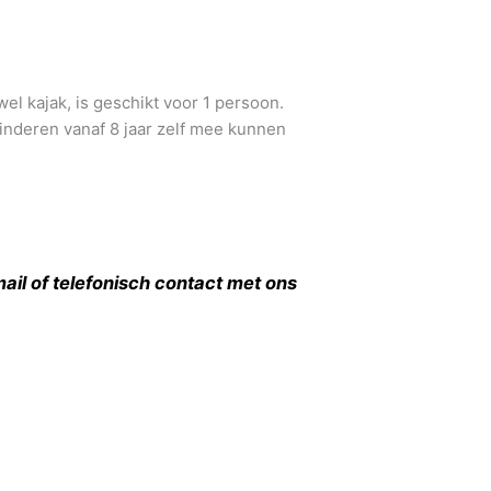
l kajak, is geschikt voor 1 persoon.
kinderen vanaf 8 jaar zelf mee kunnen
il of telefonisch contact met ons