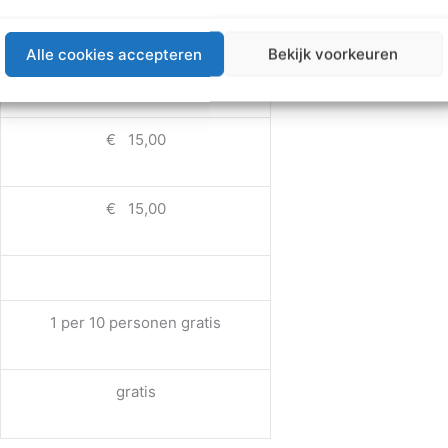
€ 56,00
Alle cookies accepteren
Bekijk voorkeuren
€ 15,00
€ 15,00
1 per 10 personen gratis
gratis