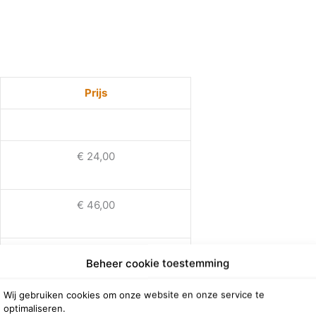
Prijs
€ 24,00
€ 46,00
Beheer cookie toestemming
€ 32,00
Wij gebruiken cookies om onze website en onze service te
optimaliseren.