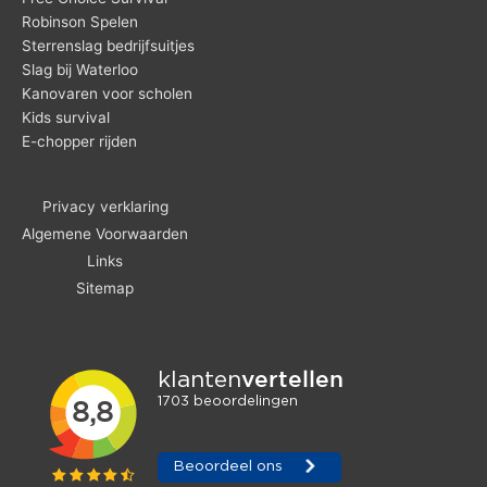
Robinson Spelen
Sterrenslag bedrijfsuitjes
Slag bij Waterloo
Kanovaren voor scholen
Kids survival
E-chopper rijden
Privacy verklaring
Algemene Voorwaarden
Links
Sitemap