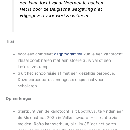
een kano tocht vanaf Neerpelt te boeken.
Het is door de Belgische wetgeving niet
vrijgegeven voor werkzaamheden.
Tips
Voor een compleet
dagprogramma
kun je een kanotocht
ideaal combineren met een stoere Survival of een
ludieke zeskamp.
Sluit het schoolreisje af met een gezellige barbecue.
Deze barbecue is samengesteld speciaal voor
scholieren.
Opmerkingen
Startpunt van de kanotocht is ‘t Boothuys, te vinden aan
de Molenstraat 203a in Valkenswaard. Hier kunt u zich
melden. Rofra kanoverhuur, al ruim 35 jaar hét adres