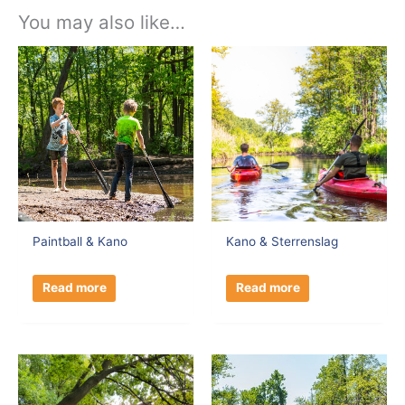
You may also like…
Paintball & Kano
Kano & Sterrenslag
Read more
Read more