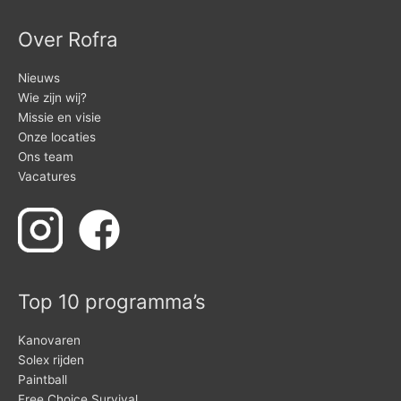
Over Rofra
Nieuws
Wie zijn wij?
Missie en visie
Onze locaties
Ons team
Vacatures
Top 10 programma’s
Kanovaren
Solex rijden
Paintball
Free Choice Survival