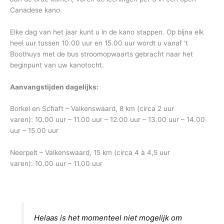
Canadese kano.
Elke dag van het jaar kunt u in de kano stappen. Op bijna elk
heel uur tussen 10.00 uur en 15.00 uur wordt u vanaf ‘t
Boothuys met de bus stroomopwaarts gebracht naar het
beginpunt van uw kanotocht.
Aanvangstijden dagelijks:
Borkel en Schaft – Valkenswaard, 8 km (circa 2 uur
varen): 10.00 uur – 11.00 uur – 12.00 uur – 13.00 uur – 14.00
uur – 15.00 uur
Neerpelt – Valkenswaard, 15 km (circa 4 à 4,5 uur
varen): 10.00 uur – 11.00 uur
Helaas is het momenteel niet mogelijk om