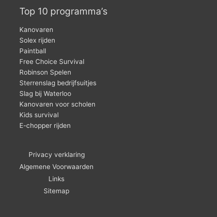
Top 10 programma’s
Kanovaren
Solex rijden
Paintball
Free Choice Survival
Robinson Spelen
Sterrenslag bedrijfsuitjes
Slag bij Waterloo
Kanovaren voor scholen
Kids survival
E-chopper rijden
Privacy verklaring
Algemene Voorwaarden
Links
Sitemap