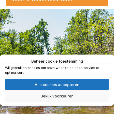
Beheer cookie toestemming
Wij gebruiken cookies om onze website en onze service te
optimaliseren.
Alle cookies accepteren
Bekijk voorkeuren