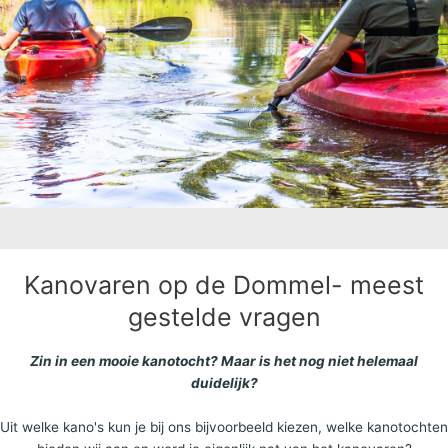
Kanovaren op de Dommel- meest
gestelde vragen
Zin in een mooie kanotocht? Maar is het nog niet helemaal
duidelijk?
Uit welke kano's kun je bij ons bijvoorbeeld kiezen, welke kanotochten