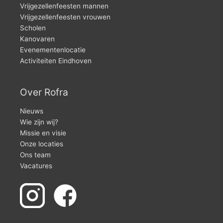
Vrijgezellenfeesten mannen
Vrijgezellenfeesten vrouwen
Scholen
Kanovaren
Evenementenlocatie
Activiteiten Eindhoven
Over Rofra
Nieuws
Wie zijn wij?
Missie en visie
Onze locaties
Ons team
Vacatures