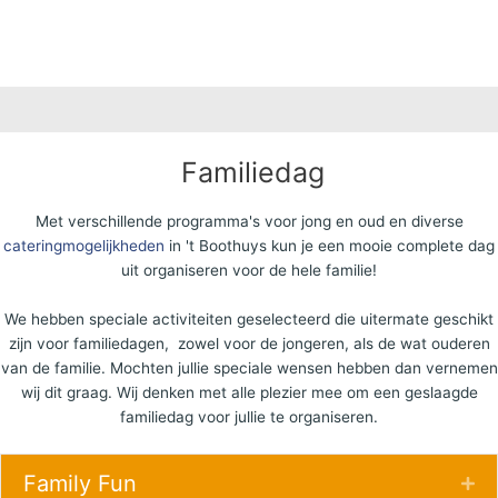
Familiedag
Met verschillende programma's voor jong en oud en diverse
cateringmogelijkheden
in 't Boothuys kun je een mooie complete dag
uit organiseren voor de hele familie!
We hebben speciale activiteiten geselecteerd die uitermate geschikt
zijn voor familiedagen, zowel voor de jongeren, als de wat ouderen
van de familie. Mochten jullie speciale wensen hebben dan vernemen
wij dit graag. Wij denken met alle plezier mee om een geslaagde
familiedag voor jullie te organiseren.
Family Fun
Ex