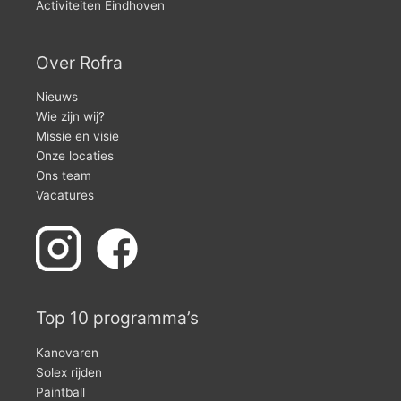
Activiteiten Eindhoven
Over Rofra
Nieuws
Wie zijn wij?
Missie en visie
Onze locaties
Ons team
Vacatures
Top 10 programma’s
Kanovaren
Solex rijden
Paintball