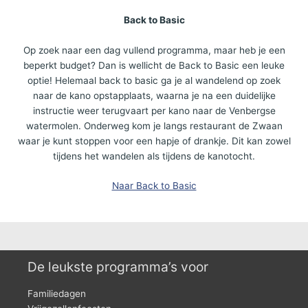
Back to Basic
Op zoek naar een dag vullend programma, maar heb je een
beperkt budget? Dan is wellicht de Back to Basic een leuke
optie! Helemaal back to basic ga je al wandelend op zoek
naar de kano opstapplaats, waarna je na een duidelijke
instructie weer terugvaart per kano naar de Venbergse
watermolen. Onderweg kom je langs restaurant de Zwaan
waar je kunt stoppen voor een hapje of drankje. Dit kan zowel
tijdens het wandelen als tijdens de kanotocht.
Naar Back to Basic
De leukste programma’s voor
Familiedagen