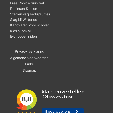
Free Choice Survival
Robinson Spelen
Sterrenslag bedrijfsuitjes
Slag bij Waterloo
Kanovaren voor scholen
Kids survival
E-chopper rijden
Privacy verklaring
Algemene Voorwaarden
Links
Sitemap