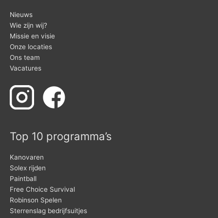
Nieuws
Wie zijn wij?
Missie en visie
Onze locaties
Ons team
Vacatures
Top 10 programma’s
Kanovaren
Solex rijden
Paintball
Free Choice Survival
Robinson Spelen
Sterrenslag bedrijfsuitjes