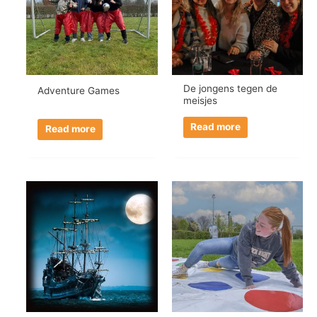
De jongens tegen de
Adventure Games
meisjes
Read more
Read more