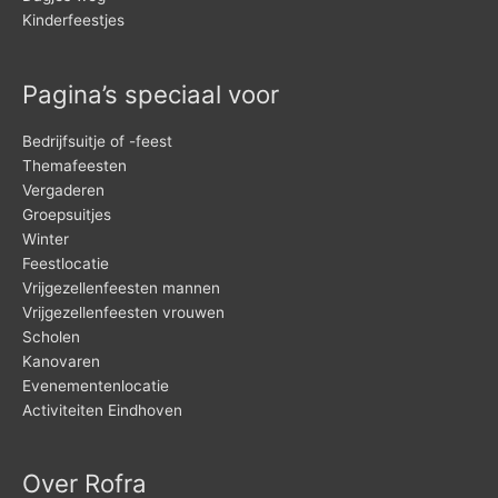
Kinderfeestjes
Pagina’s speciaal voor
Bedrijfsuitje of -feest
Themafeesten
Vergaderen
Groepsuitjes
Winter
Feestlocatie
Vrijgezellenfeesten mannen
Vrijgezellenfeesten vrouwen
Scholen
Kanovaren
Evenementenlocatie
Activiteiten Eindhoven
Over Rofra