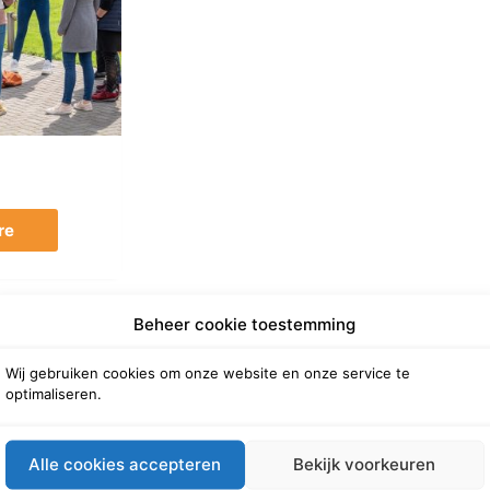
re
Beheer cookie toestemming
Wij gebruiken cookies om onze website en onze service te
optimaliseren.
Alle cookies accepteren
Bekijk voorkeuren