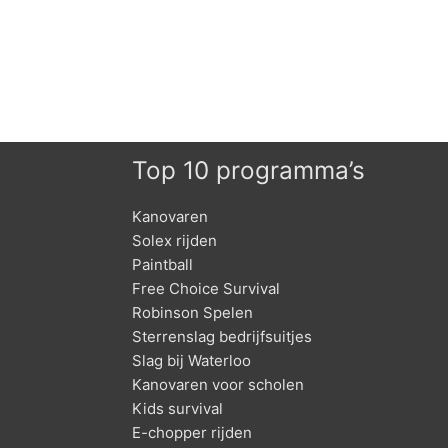
Top 10 programma’s
Kanovaren
Solex rijden
Paintball
Free Choice Survival
Robinson Spelen
Sterrenslag bedrijfsuitjes
Slag bij Waterloo
Kanovaren voor scholen
Kids survival
E-chopper rijden