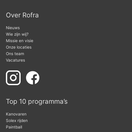
Over Rofra
Nieuws
Wie zijn wij?
Missie en visie
Onze locaties
Ons team
Vacatures
Top 10 programma’s
Kanovaren
Solex rijden
Paintball