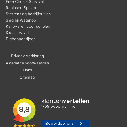
Free Choice Survival
Robinson Spelen
Sterrenslag bedrijfsuitjes
Slag bij Waterloo
Kanovaren voor scholen
Kids survival
E-chopper rijden
Privacy verklaring
Algemene Voorwaarden
Links
Sitemap