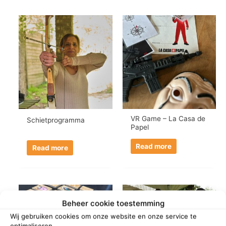
VR Game – La Casa de
Schietprogramma
Papel
Read more
Read more
Beheer cookie toestemming
Wij gebruiken cookies om onze website en onze service te
optimaliseren.