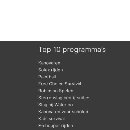
Top 10 programma’s
Kanovaren
Solex rijden
Paintball
Free Choice Survival
Robinson Spelen
Sterrenslag bedrijfsuitjes
Slag bij Waterloo
Kanovaren voor scholen
Kids survival
E-chopper rijden