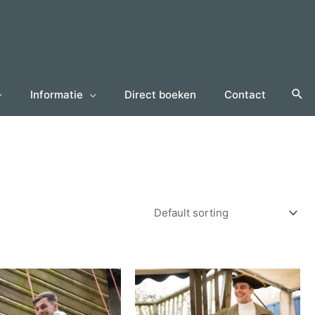
Informatie
Direct boeken
Contact