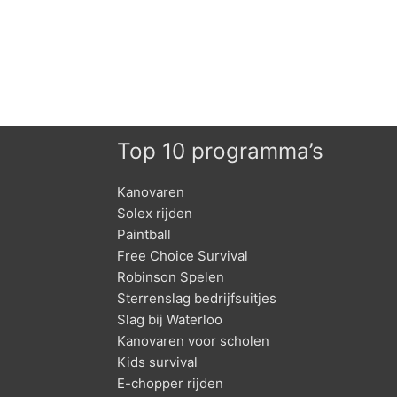
Top 10 programma’s
Kanovaren
Solex rijden
Paintball
Free Choice Survival
Robinson Spelen
Sterrenslag bedrijfsuitjes
Slag bij Waterloo
Kanovaren voor scholen
Kids survival
E-chopper rijden