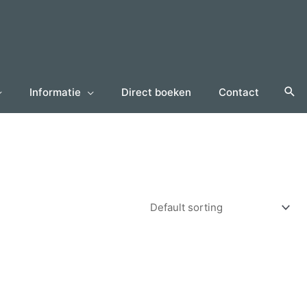
Informatie
Direct boeken
Contact