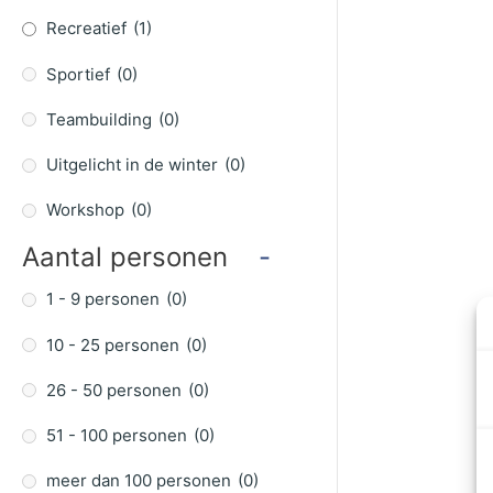
Recreatief
(1)
Sportief
(0)
Teambuilding
(0)
Uitgelicht in de winter
(0)
Workshop
(0)
Aantal personen
-
1 - 9 personen
(0)
10 - 25 personen
(0)
26 - 50 personen
(0)
51 - 100 personen
(0)
meer dan 100 personen
(0)