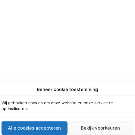
Beheer cookie toestemming
Wij gebruiken cookies om onze website en onze service te
optimaliseren.
Alle cookies accepteren
Bekijk voorkeuren