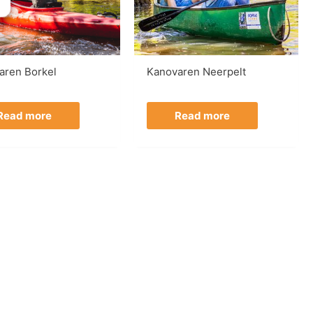
aren Borkel
Kanovaren Neerpelt
Read more
Read more