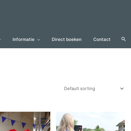
Informatie
Direct boeken
Contact