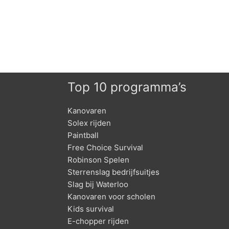
Top 10 programma’s
Kanovaren
Solex rijden
Paintball
Free Choice Survival
Robinson Spelen
Sterrenslag bedrijfsuitjes
Slag bij Waterloo
Kanovaren voor scholen
Kids survival
E-chopper rijden