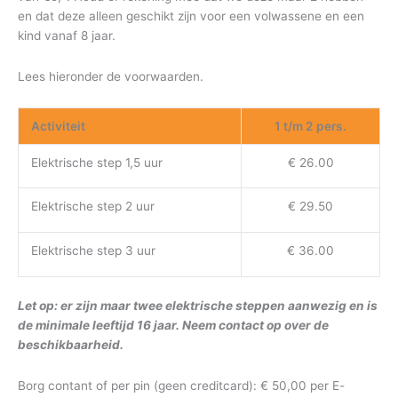
en dat deze alleen geschikt zijn voor een volwassene en een
kind vanaf 8 jaar.
Lees hieronder de voorwaarden.
Activiteit
1 t/m 2 pers.
Elektrische step 1,5 uur
€ 26.00
Elektrische step 2 uur
€ 29.50
Elektrische step 3 uur
€ 36.00
Let op: er zijn maar twee elektrische steppen aanwezig en is
de minimale leeftijd 16 jaar. Neem contact op over de
beschikbaarheid.
Borg contant of per pin (geen creditcard): € 50,00 per E-