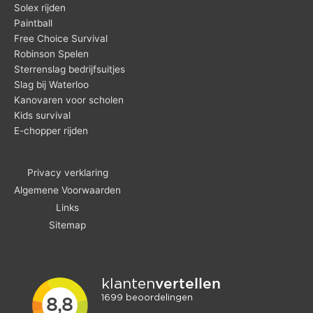
Solex rijden
Paintball
Free Choice Survival
Robinson Spelen
Sterrenslag bedrijfsuitjes
Slag bij Waterloo
Kanovaren voor scholen
Kids survival
E-chopper rijden
Privacy verklaring
Algemene Voorwaarden
Links
Sitemap