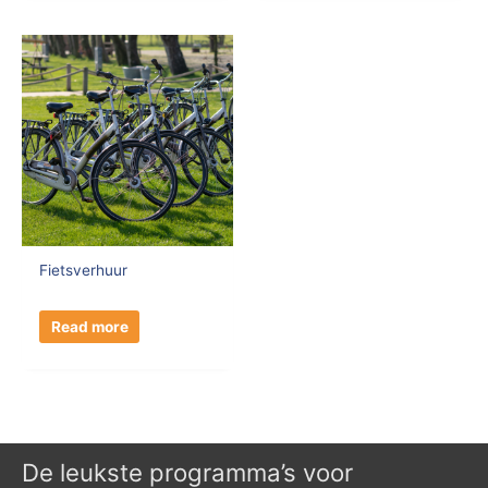
Fietsverhuur
Read more
De leukste programma’s voor