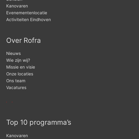
Kanovaren
Evenementenlocatie
Activiteiten Eindhoven
Over Rofra
Nieuws
Wie zijn wij?
Missie en visie
Onze locaties
Ons team
Vacatures
Top 10 programma’s
Kanovaren