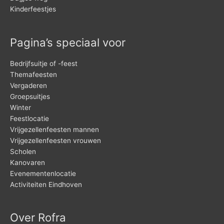
Kinderfeestjes
Pagina’s speciaal voor
Bedrijfsuitje of -feest
Themafeesten
Vergaderen
Groepsuitjes
Winter
Feestlocatie
Vrijgezellenfeesten mannen
Vrijgezellenfeesten vrouwen
Scholen
Kanovaren
Evenementenlocatie
Activiteiten Eindhoven
Over Rofra