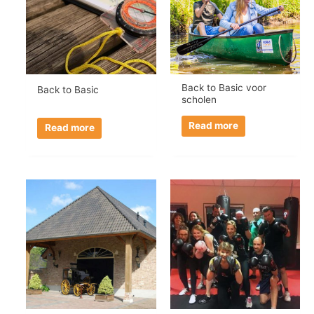
Back to Basic voor
Back to Basic
scholen
Read more
Read more