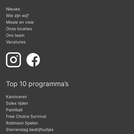
Nieuws
Wie zijn wij?
Missie en visie
Onze locaties
Ons team
Vacatures
Top 10 programma’s
Kanovaren
Solex rijden
Paintball
Free Choice Survival
Robinson Spelen
Sterrenslag bedrijfsuitjes