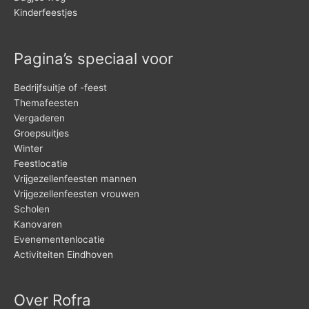
Kinderfeestjes
Pagina’s speciaal voor
Bedrijfsuitje of -feest
Themafeesten
Vergaderen
Groepsuitjes
Winter
Feestlocatie
Vrijgezellenfeesten mannen
Vrijgezellenfeesten vrouwen
Scholen
Kanovaren
Evenementenlocatie
Activiteiten Eindhoven
Over Rofra