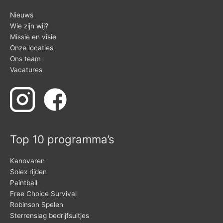
Nieuws
Wie zijn wij?
Missie en visie
Onze locaties
Ons team
Vacatures
Top 10 programma’s
Kanovaren
Solex rijden
Paintball
Free Choice Survival
Robinson Spelen
Sterrenslag bedrijfsuitjes