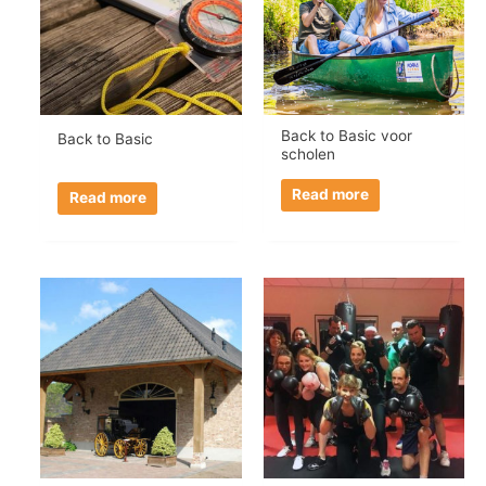
Back to Basic voor
Back to Basic
scholen
Read more
Read more