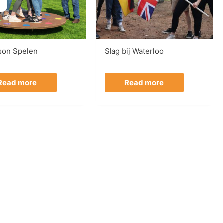
son Spelen
Slag bij Waterloo
Read more
Read more