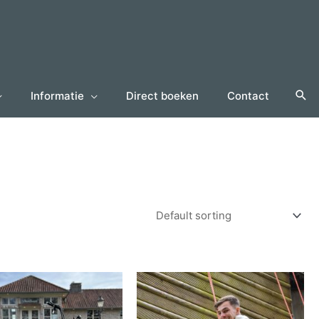
Informatie
Direct boeken
Contact