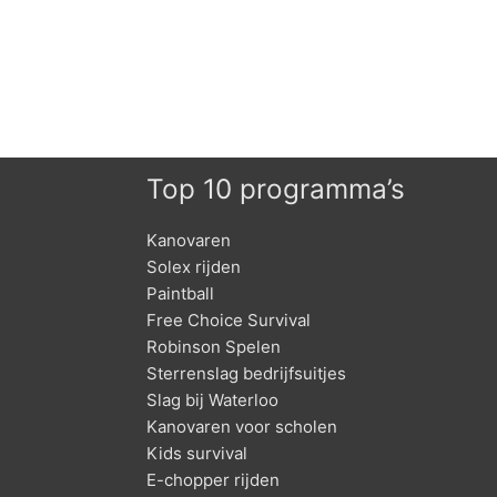
Top 10 programma’s
Kanovaren
Solex rijden
Paintball
Free Choice Survival
Robinson Spelen
Sterrenslag bedrijfsuitjes
Slag bij Waterloo
Kanovaren voor scholen
Kids survival
E-chopper rijden