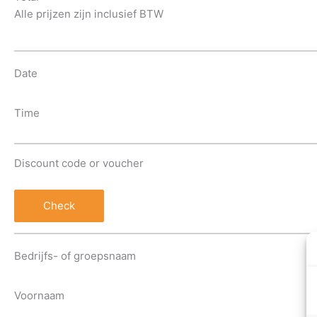
Alle prijzen zijn inclusief BTW
Date
Time
Discount code or voucher
Check
Bedrijfs- of groepsnaam
Voornaam