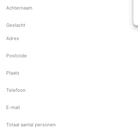
Achternaam
Geslacht
Adres
Postcode
Plaats
Telefoon
E-mail
Totaal aantal personen