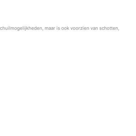
e schuilmogelijkheden, maar is ook voorzien van schotten,