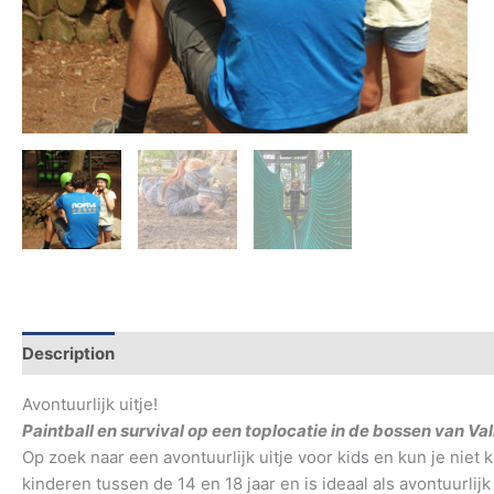
Description
Additional information
Avontuurlijk uitje!
Paintball en survival op een toplocatie in de bossen van V
Op zoek naar een avontuurlijk uitje voor kids en kun je niet k
kinderen tussen de 14 en 18 jaar en is ideaal als avontuurlij