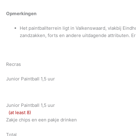
Opmerkingen
Het paintballterrein ligt in Valkenswaard, vlakbij Ein
zandzakken, forts en andere uitdagende attributen. Er
Recras
Junior Paintball 1,5 uur
Junior Paintball 1,5 uur
(at least 8)
Zakje chips en een pakje drinken
Total