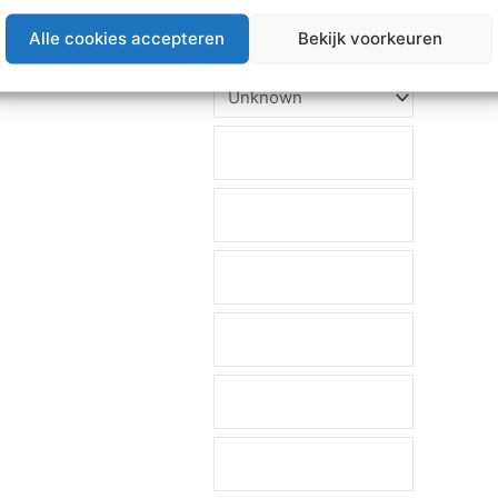
Alle cookies accepteren
Bekijk voorkeuren