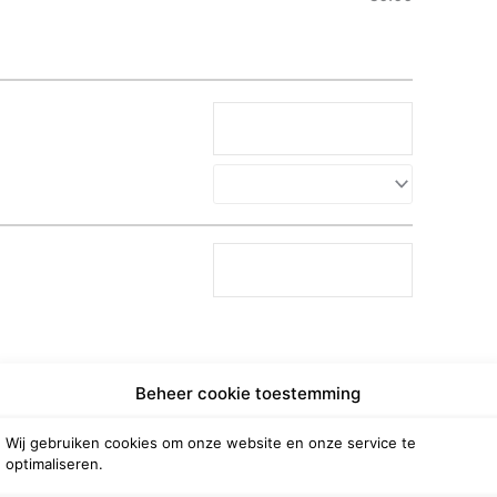
Beheer cookie toestemming
Wij gebruiken cookies om onze website en onze service te
optimaliseren.