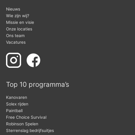
Nieuws
Wie zijn wij?
Missie en visie
Onze locaties
Ons team
Vacatures
Top 10 programma’s
Kanovaren
Solex rijden
Paintball
Free Choice Survival
Robinson Spelen
Sterrenslag bedrijfsuitjes