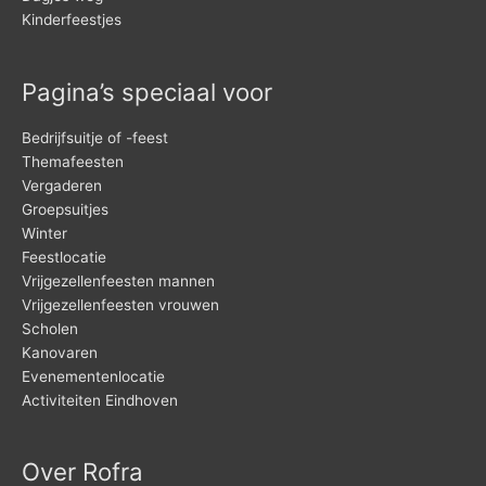
Kinderfeestjes
Pagina’s speciaal voor
Bedrijfsuitje of -feest
Themafeesten
Vergaderen
Groepsuitjes
Winter
Feestlocatie
Vrijgezellenfeesten mannen
Vrijgezellenfeesten vrouwen
Scholen
Kanovaren
Evenementenlocatie
Activiteiten Eindhoven
Over Rofra