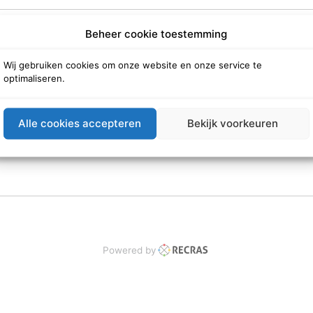
Beheer cookie toestemming
Wij gebruiken cookies om onze website en onze service te
optimaliseren.
Alle cookies accepteren
Bekijk voorkeuren
Powered by