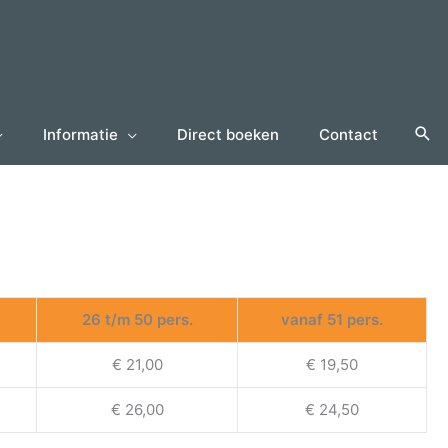
Informatie
Direct boeken
Contact
26 t/m 50 pers.
vanaf 51 pers.
€ 21,00
€ 19,50
€ 26,00
€ 24,50