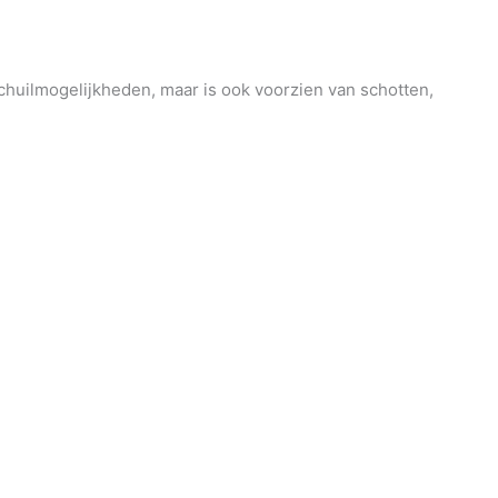
 schuilmogelijkheden, maar is ook voorzien van schotten,