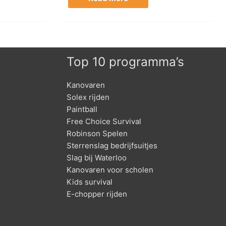
Top 10 programma’s
Kanovaren
Solex rijden
Paintball
Free Choice Survival
Robinson Spelen
Sterrenslag bedrijfsuitjes
Slag bij Waterloo
Kanovaren voor scholen
Kids survival
E-chopper rijden