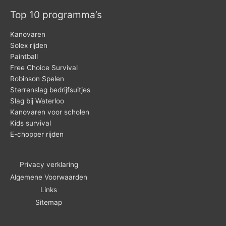
Top 10 programma’s
Kanovaren
Solex rijden
Paintball
Free Choice Survival
Robinson Spelen
Sterrenslag bedrijfsuitjes
Slag bij Waterloo
Kanovaren voor scholen
Kids survival
E-chopper rijden
Privacy verklaring
Algemene Voorwaarden
Links
Sitemap