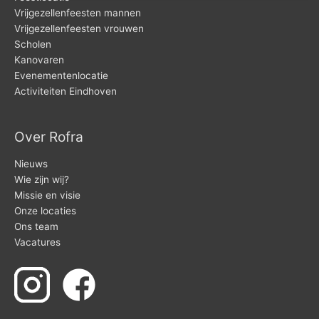
Vrijgezellenfeesten mannen
Vrijgezellenfeesten vrouwen
Scholen
Kanovaren
Evenementenlocatie
Activiteiten Eindhoven
Over Rofra
Nieuws
Wie zijn wij?
Missie en visie
Onze locaties
Ons team
Vacatures