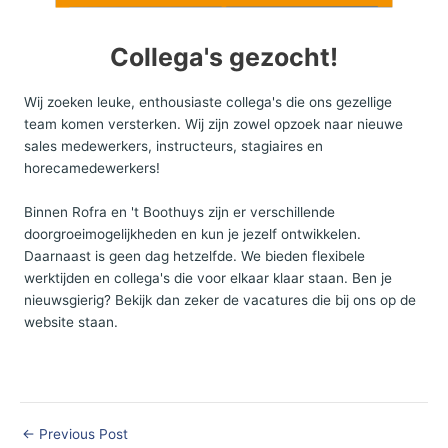
Collega's gezocht!
Wij zoeken leuke, enthousiaste collega's die ons gezellige
team komen versterken. Wij zijn zowel opzoek naar nieuwe
sales medewerkers, instructeurs, stagiaires en
horecamedewerkers!
Binnen Rofra en 't Boothuys zijn er verschillende
doorgroeimogelijkheden en kun je jezelf ontwikkelen.
Daarnaast is geen dag hetzelfde. We bieden flexibele
werktijden en collega's die voor elkaar klaar staan. Ben je
nieuwsgierig? Bekijk dan zeker de vacatures die bij ons op de
website staan.
←
Previous Post