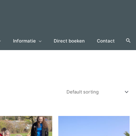
Informatie
Direct boeken
Contact