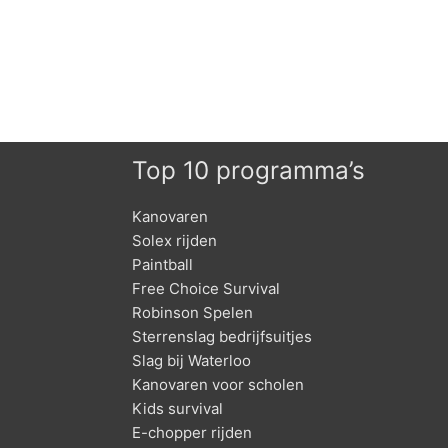
Top 10 programma’s
Kanovaren
Solex rijden
Paintball
Free Choice Survival
Robinson Spelen
Sterrenslag bedrijfsuitjes
Slag bij Waterloo
Kanovaren voor scholen
Kids survival
E-chopper rijden