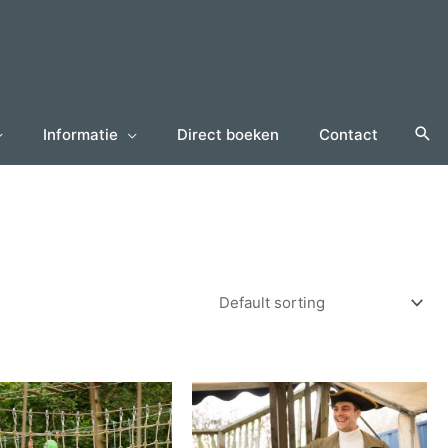
Informatie
Direct boeken
Contact