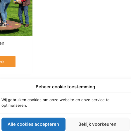
en
re
Beheer cookie toestemming
Wij gebruiken cookies om onze website en onze service te
optimaliseren.
Alle cookies accepteren
Bekijk voorkeuren