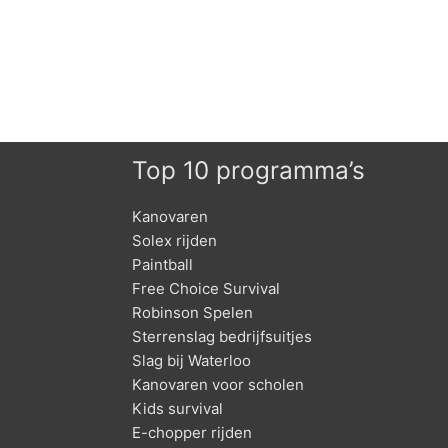
Top 10 programma’s
Kanovaren
Solex rijden
Paintball
Free Choice Survival
Robinson Spelen
Sterrenslag bedrijfsuitjes
Slag bij Waterloo
Kanovaren voor scholen
Kids survival
E-chopper rijden