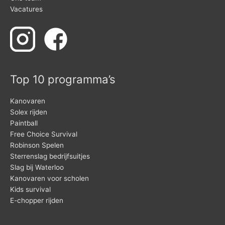
Vacatures
Top 10 programma’s
Kanovaren
Solex rijden
Paintball
Free Choice Survival
Robinson Spelen
Sterrenslag bedrijfsuitjes
Slag bij Waterloo
Kanovaren voor scholen
Kids survival
E-chopper rijden