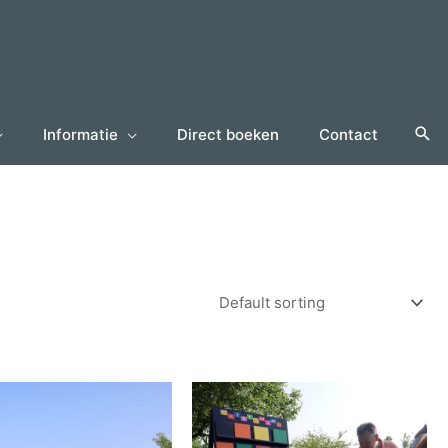
Informatie
Direct boeken
Contact