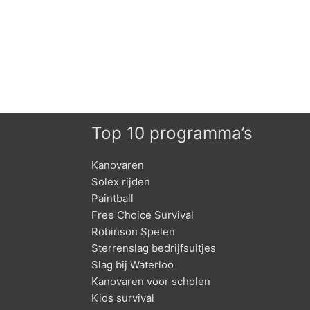
Top 10 programma’s
Kanovaren
Solex rijden
Paintball
Free Choice Survival
Robinson Spelen
Sterrenslag bedrijfsuitjes
Slag bij Waterloo
Kanovaren voor scholen
Kids survival