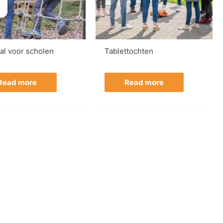
al voor scholen
Tablettochten
Read more
Read more