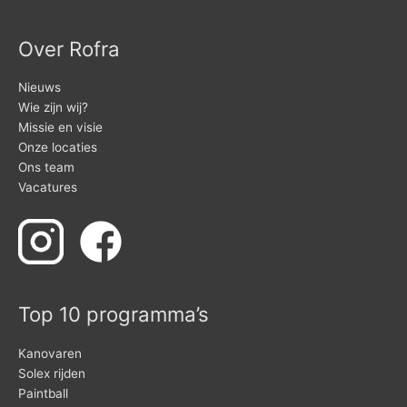
Over Rofra
Nieuws
Wie zijn wij?
Missie en visie
Onze locaties
Ons team
Vacatures
Top 10 programma’s
Kanovaren
Solex rijden
Paintball