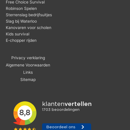
Free Choice Survival
Robinson Spelen
Sterrenslag bedrijfsuitjes
Slag bij Waterloo
Kanovaren voor scholen
Kids survival
E-chopper rijden
Privacy verklaring
Algemene Voorwaarden
Links
Sitemap