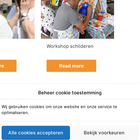
Workshop schilderen
re
Read more
Beheer cookie toestemming
Wij gebruiken cookies om onze website en onze service te
optimaliseren.
Alle cookies accepteren
Bekijk voorkeuren