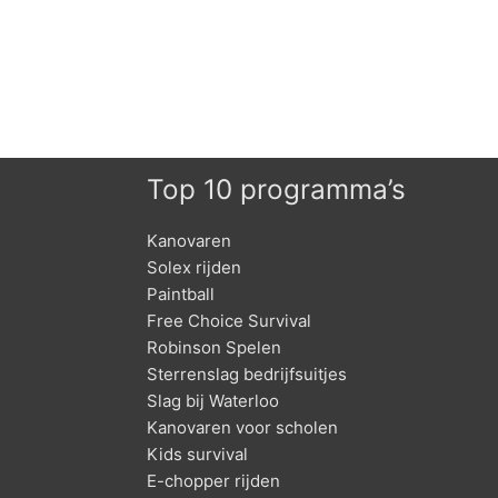
Top 10 programma’s
Kanovaren
Solex rijden
Paintball
Free Choice Survival
Robinson Spelen
Sterrenslag bedrijfsuitjes
Slag bij Waterloo
Kanovaren voor scholen
Kids survival
E-chopper rijden