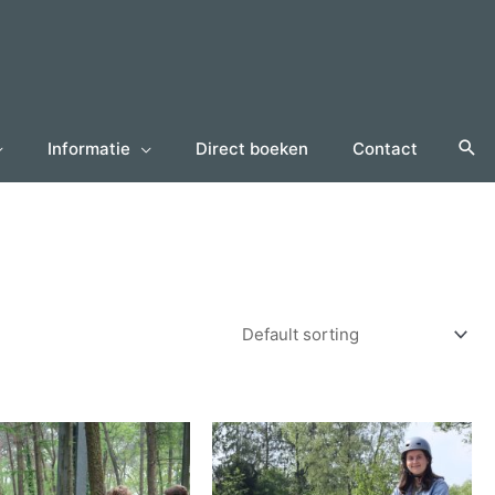
Informatie
Direct boeken
Contact