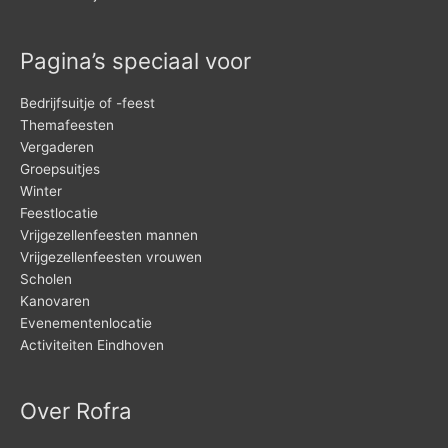
Pagina’s speciaal voor
Bedrijfsuitje of -feest
Themafeesten
Vergaderen
Groepsuitjes
Winter
Feestlocatie
Vrijgezellenfeesten mannen
Vrijgezellenfeesten vrouwen
Scholen
Kanovaren
Evenementenlocatie
Activiteiten Eindhoven
Over Rofra