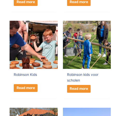
Read more
Read more
Robinson Kids
Robinson kids voor
scholen
Read more
Read more