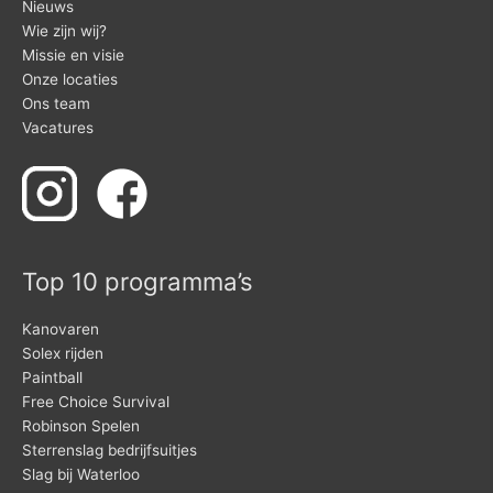
Nieuws
Wie zijn wij?
Missie en visie
Onze locaties
Ons team
Vacatures
Top 10 programma’s
Kanovaren
Solex rijden
Paintball
Free Choice Survival
Robinson Spelen
Sterrenslag bedrijfsuitjes
Slag bij Waterloo