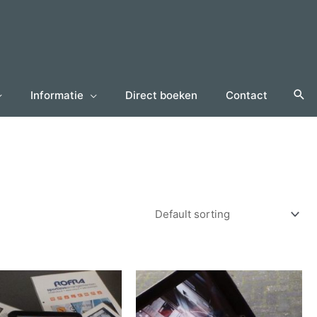
Informatie
Direct boeken
Contact