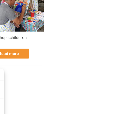
hop schilderen
Read more