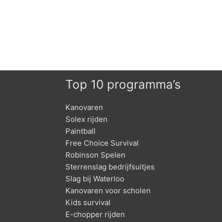
Top 10 programma’s
Kanovaren
Solex rijden
Paintball
Free Choice Survival
Robinson Spelen
Sterrenslag bedrijfsuitjes
Slag bij Waterloo
Kanovaren voor scholen
Kids survival
E-chopper rijden