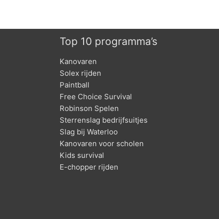
Top 10 programma’s
Kanovaren
Solex rijden
Paintball
Free Choice Survival
Robinson Spelen
Sterrenslag bedrijfsuitjes
Slag bij Waterloo
Kanovaren voor scholen
Kids survival
E-chopper rijden