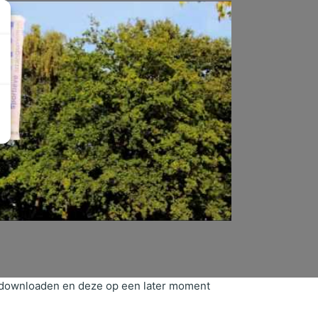
at downloaden en deze op een later moment