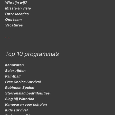
Wie zijn wij?
Missie en visie
Onze locaties
Ons team
Vacatures
Top 10 programma’s
Kanovaren
Solex rijden
Paintball
Free Choice Survival
Robinson Spelen
Sterrenslag bedrijfsuitjes
Slag bij Waterloo
Kanovaren voor scholen
Kids survival