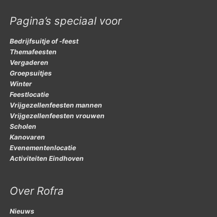
Pagina’s speciaal voor
Bedrijfsuitje of -feest
Themafeesten
Vergaderen
Groepsuitjes
Winter
Feestlocatie
Vrijgezellenfeesten mannen
Vrijgezellenfeesten vrouwen
Scholen
Kanovaren
Evenementenlocatie
Activiteiten Eindhoven
Over Rofra
Nieuws