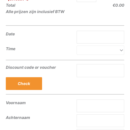
Total
€0.00
Alle prijzen zijn inclusief BTW
Date
Time
Discount code or voucher
Check
Voornaam
Achternaam