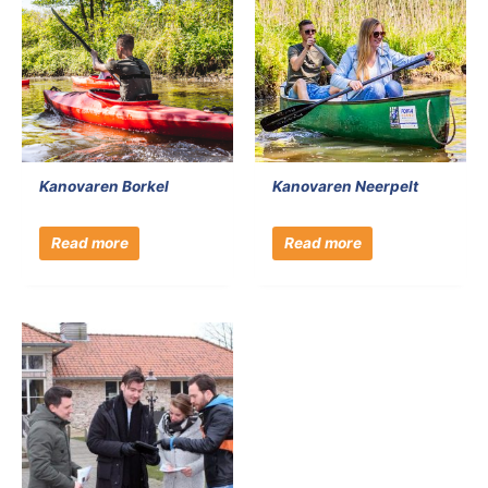
Kanovaren Borkel
Kanovaren Neerpelt
Read more
Read more