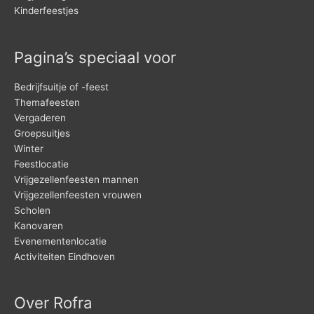
Kinderfeestjes
Pagina’s speciaal voor
Bedrijfsuitje of -feest
Themafeesten
Vergaderen
Groepsuitjes
Winter
Feestlocatie
Vrijgezellenfeesten mannen
Vrijgezellenfeesten vrouwen
Scholen
Kanovaren
Evenementenlocatie
Activiteiten Eindhoven
Over Rofra