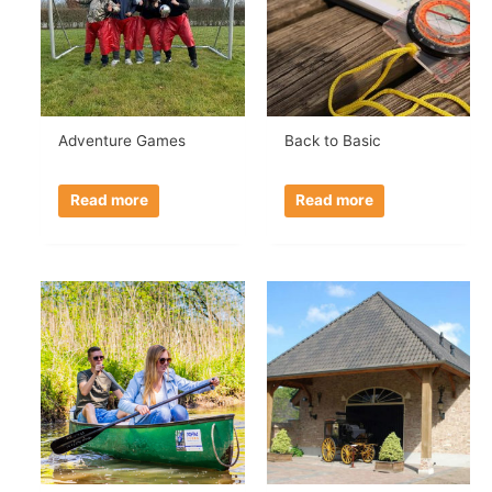
Adventure Games
Back to Basic
Read more
Read more