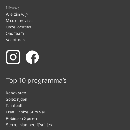
Nieuws
Wie zijn wij?
Missie en visie
Onze locaties
Ons team
Vacatures
Top 10 programma’s
Kanovaren
Solex rijden
Paintball
Free Choice Survival
Robinson Spelen
Sterrenslag bedrijfsuitjes